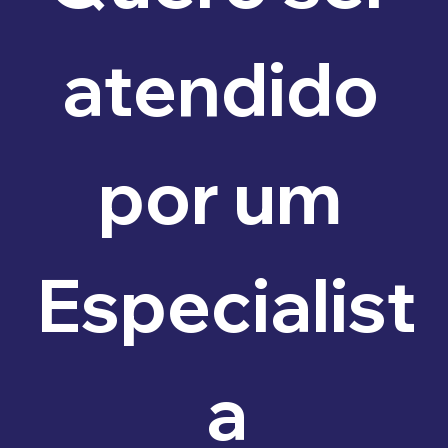
atendido 
por um 
Especialist
a