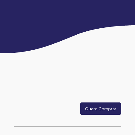
Quero Comprar