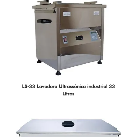
LS-33 Lavadora Ultrassônica industrial 33
Litros