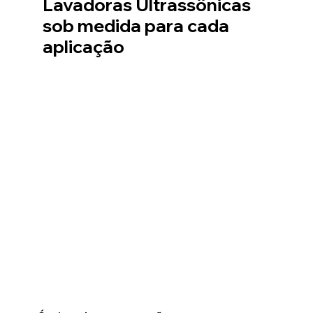
Lavadoras Ultrassônicas
sob medida para cada
aplicação