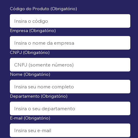
Código do Produto
(Obrigatório)
Empresa
(Obrigatório)
CNPJ
(Obrigatório)
Nome
(Obrigatório)
Departamento
(Obrigatório)
E-mail
(Obrigatório)