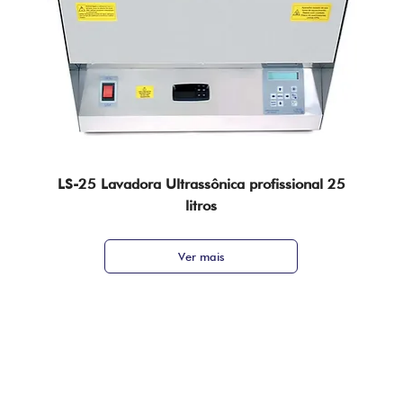
LS-25 Lavadora Ultrassônica profissional 25
litros
Ver mais