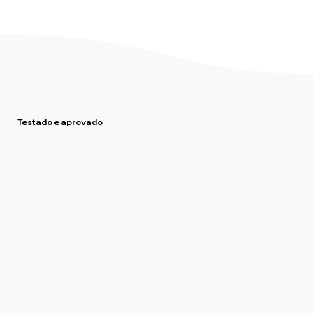
Testado e aprovado