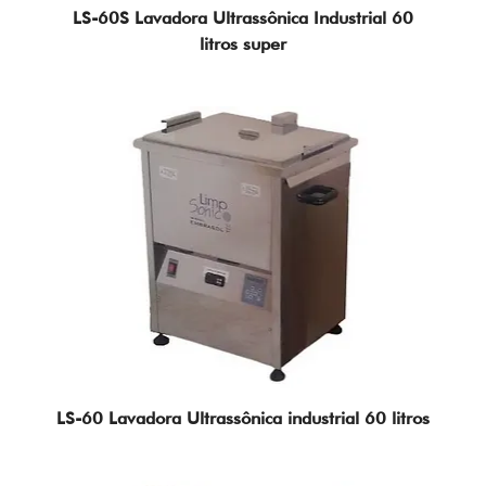
LS-60S Lavadora Ultrassônica Industrial 60
litros super
LS-60 Lavadora Ultrassônica industrial 60 litros