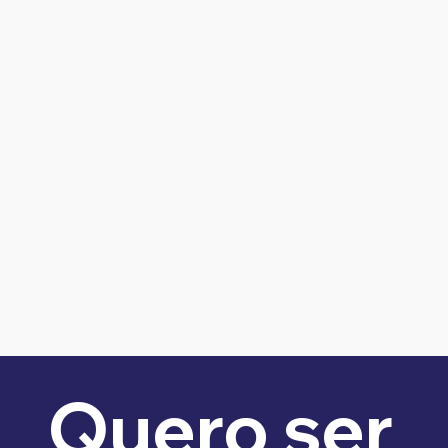
Quero ser 