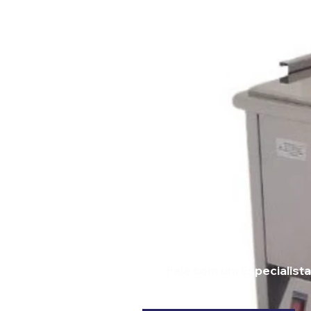
Fale com um Especialist