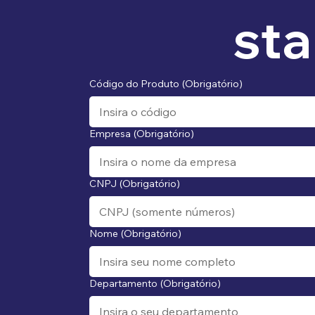
sta
Código do Produto
(Obrigatório)
Empresa
(Obrigatório)
CNPJ
(Obrigatório)
Nome
(Obrigatório)
Departamento
(Obrigatório)