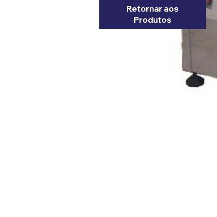
Retornar aos
Produtos