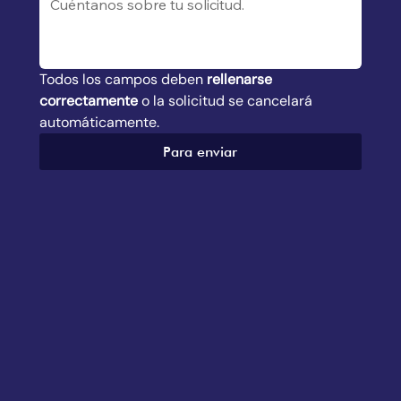
Todos los campos deben 
rellenarse 
correctamente
 o la solicitud se cancelará 
automáticamente.
Para enviar