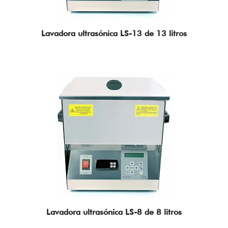
Lavadora ultrasónica LS-13 de 13 litros
Lavadora ultrasónica LS-8 de 8 litros