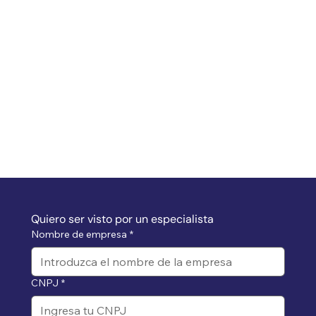
Quiero ser visto por un especialista
Nombre de empresa
*
CNPJ
*