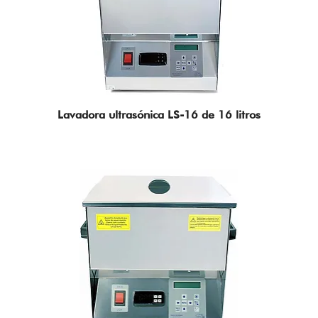
Technology Solutions
Lavadora ultrasónica LS-16 de 16 litros