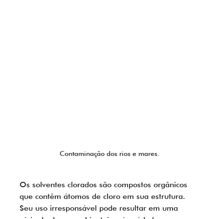
Technology Solutions
Contaminação dos rios e mares.
Os solventes clorados são compostos orgânicos 
que contêm átomos de cloro em sua estrutura. 
Seu uso irresponsável pode resultar em uma 