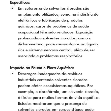
Específicos:
Em setores onde solventes clorados são 
amplamente utilizados, como na indústria de 
eletrônicos e fabricação de produtos 
químicos, casos de problemas de saúde 
ocupacional têm sido relatados. Exposição 
prolongada a solventes clorados, como o 
diclorometano, pode causar danos ao fígado, 
rins e sistema nervoso central, além de ser 
associado a problemas respiratórios.
Impacto na Fauna e Flora Aquática:
Descargas inadequadas de resíduos 
industriais contendo solventes clorados 
podem afetar ecossistemas aquáticos. Por 
exemplo, o clorofórmio, um solvente clorado, 
é tóxico para muitas formas de vida aquática. 
Estudos mostraram que a presença de 
solventes clorados em corpos d'água pode 