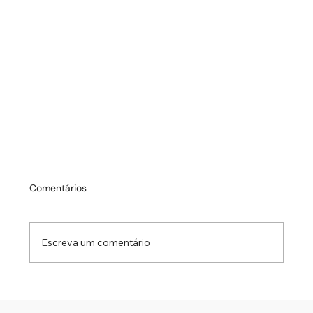
Comentários
Escreva um comentário