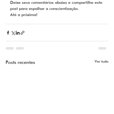
Deixe seus comentários abaixo e compartilhe este 
post para espalhar a conscientização.
Até a próxima!
Ver tudo
Posts recentes