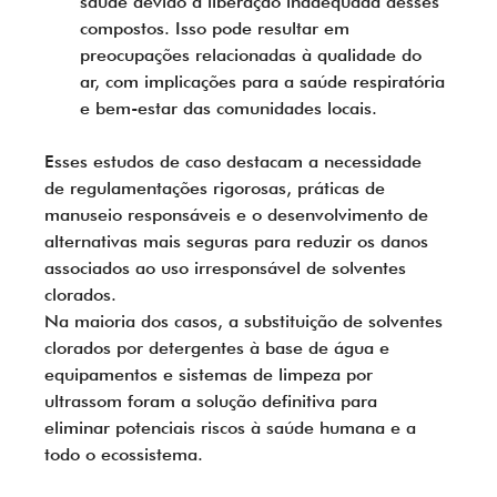
saúde devido à liberação inadequada desses 
compostos. Isso pode resultar em 
preocupações relacionadas à qualidade do 
ar, com implicações para a saúde respiratória 
e bem-estar das comunidades locais.
Esses estudos de caso destacam a necessidade 
de regulamentações rigorosas, práticas de 
manuseio responsáveis e o desenvolvimento de 
alternativas mais seguras para reduzir os danos 
associados ao uso irresponsável de solventes 
clorados.
Na maioria dos casos, a substituição de solventes 
clorados por detergentes à base de água e 
equipamentos e sistemas de limpeza por 
ultrassom foram a solução definitiva para 
eliminar potenciais riscos à saúde humana e a 
todo o ecossistema.