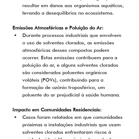
resultar em danos aos organismos aquáticos, 
levando a desequilíbrios no ecossistema.
Emissões Atmosféricas e Poluição do Ar:
Durante processos industriais que envolvem 
o uso de solventes clorados, as emissões 
atmosféricas desses compostos podem 
ocorrer. Estas emissões contribuem para a 
poluição do ar, e alguns solventes clorados 
são considerados poluentes orgânicos 
voláteis (POVs), contribuindo para a 
formação de ozônio troposférico, um 
poluente do ar prejudicial à saúde humana.
Impacto em Comunidades Residenciais:
Casos foram relatados em que comunidades 
próximas a instalações industriais que usam 
solventes clorados enfrentaram riscos à 